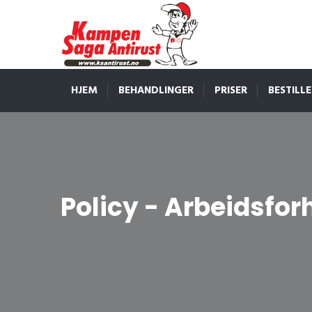
HJEM
BEHANDLINGER
PRISER
BESTILLE
Policy - Arbeidsfor