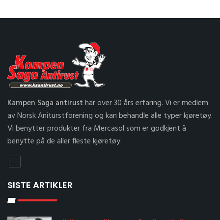
Kampen Saga antirust
har over 30 års erfaring. Vi er medlem
av Norsk Aniturstforening og kan behandle alle typer kjøretøy.
Vi benytter produkter fra Mercasol som er godkjent å
benytte på de aller fleste kjøretøy.
SISTE ARTIKLER