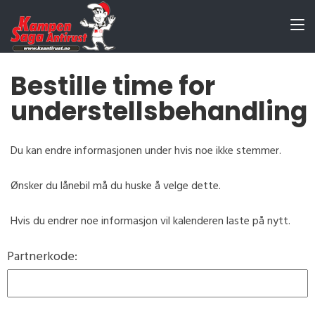
Bestille time for
understellsbehandling
Du kan endre informasjonen under hvis noe ikke stemmer.
Ønsker du lånebil må du huske å velge dette.
Hvis du endrer noe informasjon vil kalenderen laste på nytt.
Partnerkode: