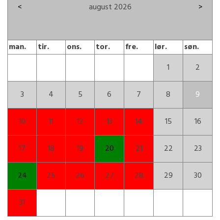
<
august 2026
>
man.
tir.
ons.
tor.
fre.
lør.
søn.
1
2
3
4
5
6
7
8
9
10
11
12
13
14
15
16
17
18
19
20
21
22
23
24
25
26
27
28
29
30
31