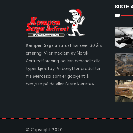
SISTE 
Kampen Saga antirust
har over 30 års
erfaring. Vi er medlem av Norsk
Aniturstforening og kan behandle alle
typer kjøretøy. Vi benytter produkter
fra Mercasol som er godkjent å
benytte på de aller fleste kjøretøy.
© Copyright 2020