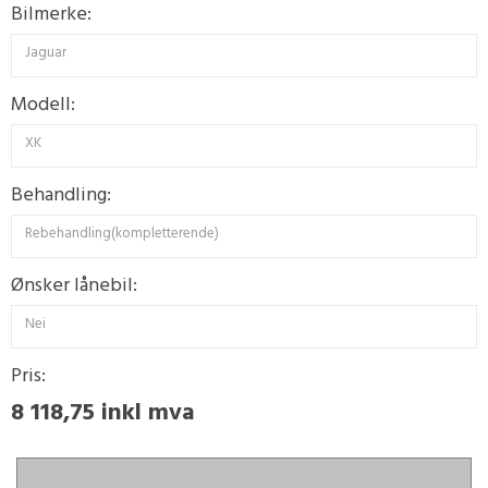
Bilmerke:
Jaguar
Modell:
XK
Behandling:
Rebehandling(kompletterende)
Ønsker lånebil:
Nei
Pris:
8 118,75 inkl mva