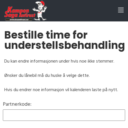
Bestille time for
understellsbehandling
Du kan endre informasjonen under hvis noe ikke stemmer.
Ønsker du lånebil må du huske å velge dette.
Hvis du endrer noe informasjon vil kalenderen laste på nytt.
Partnerkode: