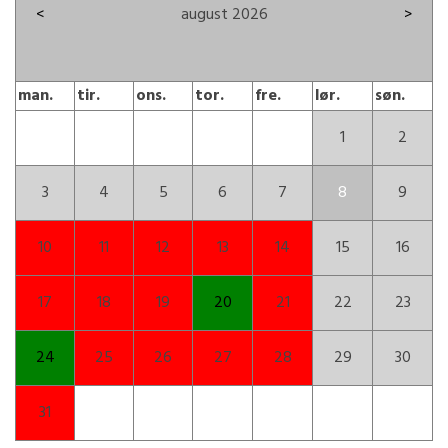
<
august 2026
>
man.
tir.
ons.
tor.
fre.
lør.
søn.
1
2
3
4
5
6
7
8
9
10
11
12
13
14
15
16
17
18
19
20
21
22
23
24
25
26
27
28
29
30
31