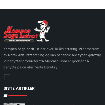
Kampen Saga antirust
har over 30 års erfaring. Vi er medlem
av Norsk Aniturstforening og kan behandle alle typer kjøretøy.
Vi benytter produkter fra Mercasol som er godkjent å
benytte på de aller fleste kjøretøy.
SISTE ARTIKLER