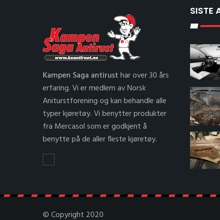
SISTE 
Kampen Saga antirust
har over 30 års
erfaring. Vi er medlem av Norsk
Aniturstforening og kan behandle alle
typer kjøretøy. Vi benytter produkter
fra Mercasol som er godkjent å
benytte på de aller fleste kjøretøy.
© Copyright 2020