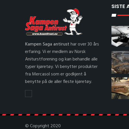
SISTE 
Kampen Saga antirust
har over 30 års
erfaring. Vi er medlem av Norsk
Aniturstforening og kan behandle alle
typer kjøretøy. Vi benytter produkter
fra Mercasol som er godkjent å
benytte på de aller fleste kjøretøy.
© Copyright 2020