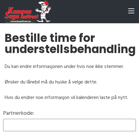
Bestille time for
understellsbehandling
Du kan endre informasjonen under hvis noe ikke stemmer.
Ønsker du lånebil må du huske å velge dette.
Hvis du endrer noe informasjon vil kalenderen laste på nytt.
Partnerkode: