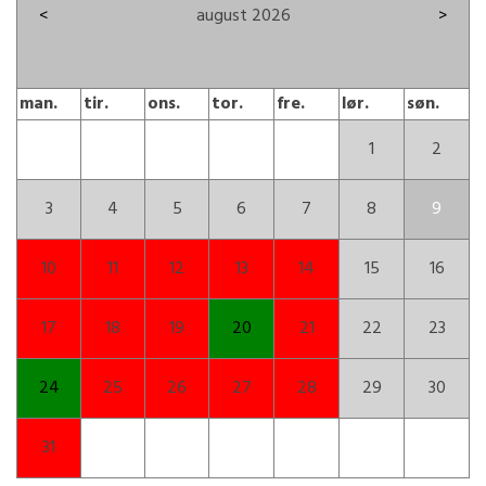
<
august 2026
>
man.
tir.
ons.
tor.
fre.
lør.
søn.
1
2
3
4
5
6
7
8
9
10
11
12
13
14
15
16
17
18
19
20
21
22
23
24
25
26
27
28
29
30
31