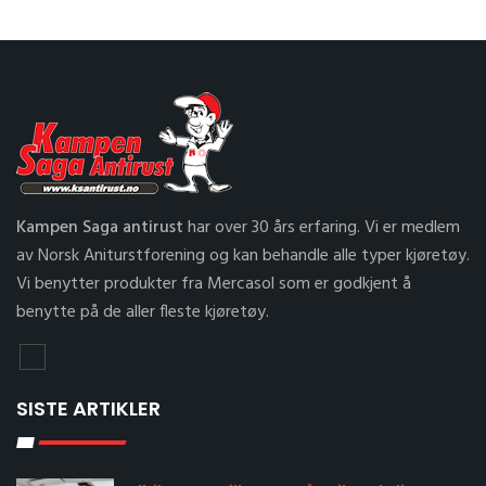
Kampen Saga antirust
har over 30 års erfaring. Vi er medlem
av Norsk Aniturstforening og kan behandle alle typer kjøretøy.
Vi benytter produkter fra Mercasol som er godkjent å
benytte på de aller fleste kjøretøy.
SISTE ARTIKLER