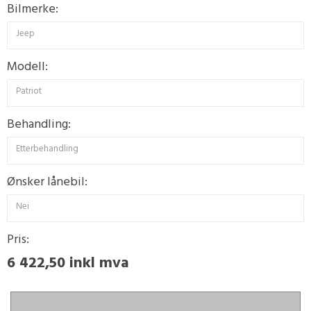
Bilmerke:
Jeep
Modell:
Patriot
Behandling:
Etterbehandling
Ønsker lånebil:
Nei
Pris:
6 422,50 inkl mva