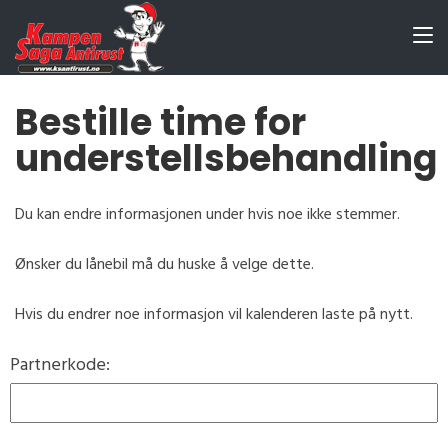
Bestille time for
understellsbehandling
Du kan endre informasjonen under hvis noe ikke stemmer.
Ønsker du lånebil må du huske å velge dette.
Hvis du endrer noe informasjon vil kalenderen laste på nytt.
Partnerkode: